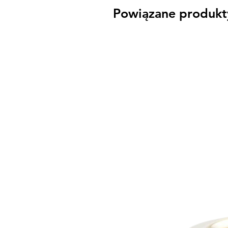
Powiązane produkt