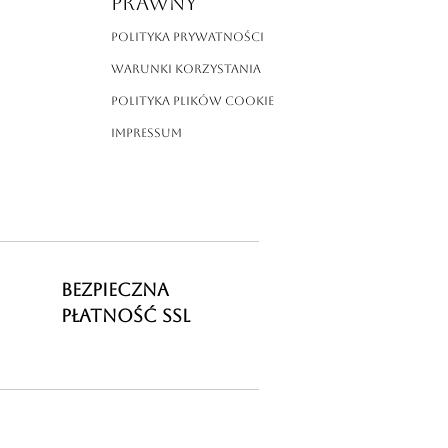
PRAWNY
Polityka prywatności
Warunki korzystania
Polityka plików cookie
Impressum
BEZPIECZNA
PŁATNOŚĆ SSL