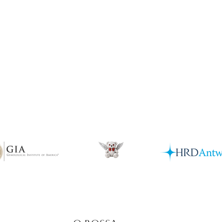
Podgląd