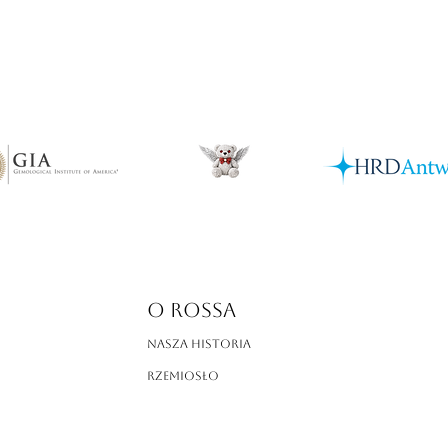
O ROSSA
Nasza historia
Rzemiosło