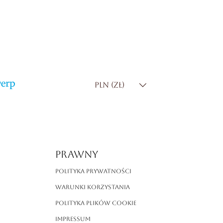
PLN (zł)
PRAWNY
Polityka prywatności
Warunki korzystania
Polityka plików cookie
Impressum