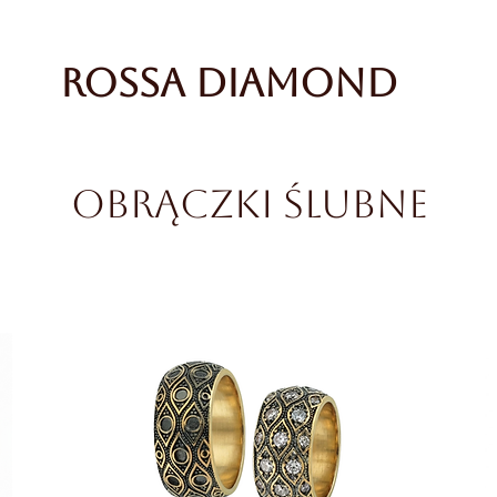
Rossa Diamond
obrączki ślubne