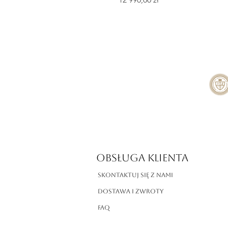
OBSŁUGA KLIENTA
Skontaktuj się z nami
Dostawa i zwroty
FAQ