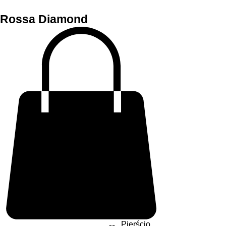
Rossa Diamond
Pierścio