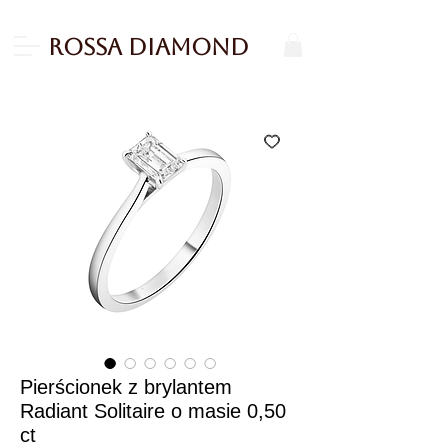
Rossa Diamond
Pierścionek z brylantem
Radiant Solitaire o masie 0,50
ct