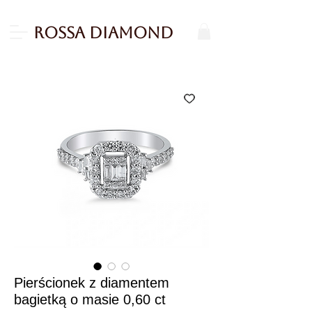
Rossa Diamond
Pierścionek z diamentem
bagietką o masie 0,60 ct