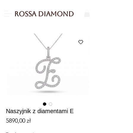
Rossa Diamond
Naszyjnik z diamentami E
Cena
5890,00 zł