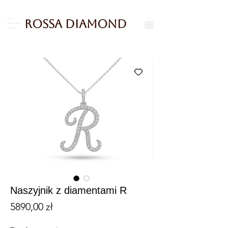
Rossa Diamond
Naszyjnik z diamentami R
Cena
5890,00 zł