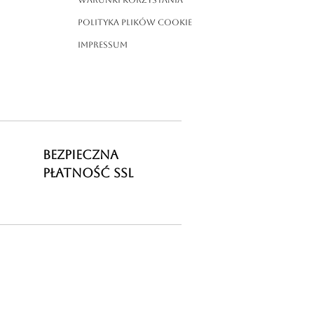
Warunki korzystania
Polityka plików cookie
Impressum
BEZPIECZNA
PŁATNOŚĆ SSL