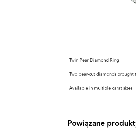
Twin Pear Diamond Ring
Two pear-cut diamonds brought t
Available in multiple carat sizes.
Powiązane produkt