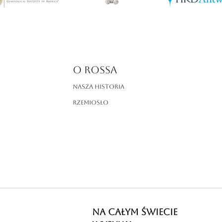
O ROSSA
Nasza historia
Rzemiosło
NA CAŁYM ŚWIECIE