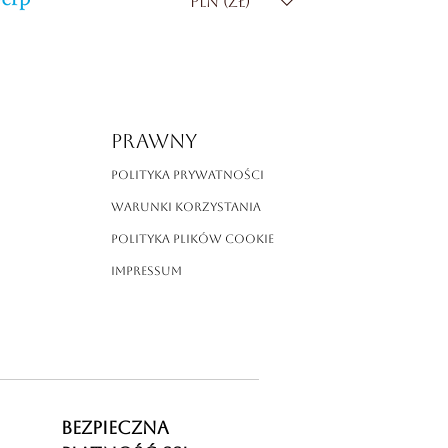
PLN (zł)
PRAWNY
Polityka prywatności
Warunki korzystania
Polityka plików cookie
Impressum
BEZPIECZNA