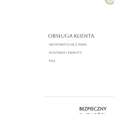
OBSŁUGA KLIENTA
Skontaktuj się z nami
Dostawa i zwroty
FAQ
BEZPIECZNY