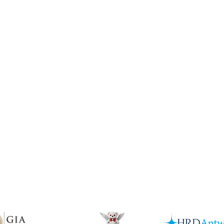
Podgląd