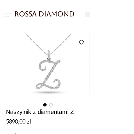
Rossa Diamond
Naszyjnik z diamentami Z
Cena
5890,00 zł