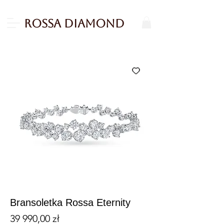
Rossa Diamond
Bransoletka Rossa Eternity
Cena
39 990,00 zł